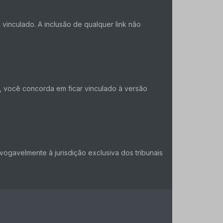
vinculado. A inclusão de qualquer link não
, você concorda em ficar vinculado à versão
ogavelmente à jurisdição exclusiva dos tribunais