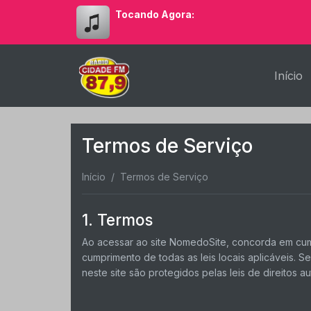
Tocando Agora:
Início
Termos de Serviço
Início
Termos de Serviço
1. Termos
Ao acessar ao site NomedoSite, concorda em cumpr
cumprimento de todas as leis locais aplicáveis. 
neste site são protegidos pelas leis de direitos a